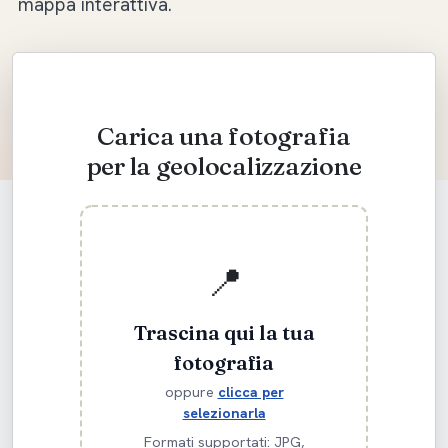
mappa interattiva
.
Carica una fotografia
per la geolocalizzazione
📍
Trascina qui la tua
fotografia
oppure
clicca per
selezionarla
Formati supportati: JPG,