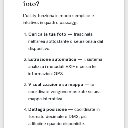
foto?
L'utility funziona in modo semplice e
intuitivo, in quattro passaggi:
Carica la tua foto
— trascinala
nell'area sottostante o selezionala dal
dispositivo.
Estrazione automatica
— il sistema
analizza i metadati EXIF e cerca le
informazioni GPS.
Visualizzazione su mappa
— le
coordinate vengono mostrate su una
mappa interattiva.
Dettagli posizione
— coordinate in
formato decimale e DMS, più
altitudine quando disponibile.