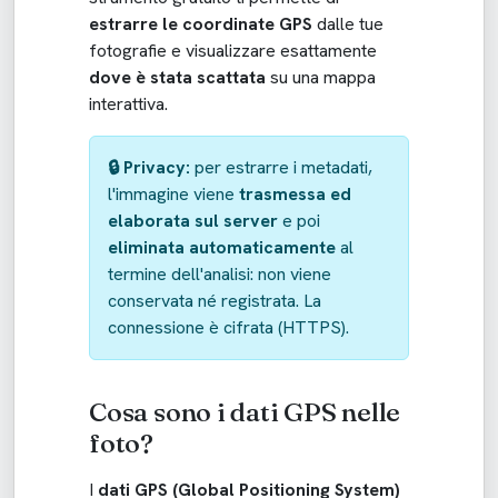
estrarre le coordinate GPS
dalle tue
fotografie e visualizzare esattamente
dove è stata scattata
su una mappa
interattiva.
🔒 Privacy:
per estrarre i metadati,
l'immagine viene
trasmessa ed
elaborata sul server
e poi
eliminata automaticamente
al
termine dell'analisi: non viene
conservata né registrata. La
connessione è cifrata (HTTPS).
Cosa sono i dati GPS nelle
foto?
I
dati GPS (Global Positioning System)