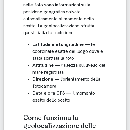
nelle foto sono informazioni sulla
posizione geografica salvate
automaticamente al momento dello
scatto. La geolocalizzazione sfrutta
questi dati, che includono:
Latitudine e longitudine
— le
coordinate esatte del luogo dove è
stata scattata la foto
Altitudine
— l'altezza sul livello del
mare registrata
Direzione
— l'orientamento della
fotocamera
Data e ora GPS
— il momento
esatto dello scatto
Come funziona la
geolocalizzazione delle