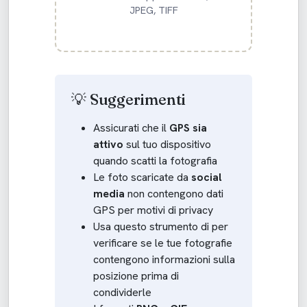
JPEG, TIFF
💡 Suggerimenti
Assicurati che il
GPS sia
attivo
sul tuo dispositivo
quando scatti la fotografia
Le foto scaricate da
social
media
non contengono dati
GPS per motivi di privacy
Usa questo strumento di per
verificare se le tue fotografie
contengono informazioni sulla
posizione prima di
condividerle