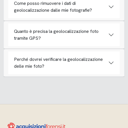
Come posso rimuovere i dati di
geolocalizzazione dalle mie fotografie?
Quanto è precisa la geolocalizzazione foto
tramite GPS?
Perché dovrei verificare la geolocalizzazione
delle mie foto?