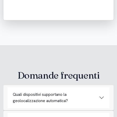
Domande frequenti
Quali dispositivi supportano la
geolocalizzazione automatica?