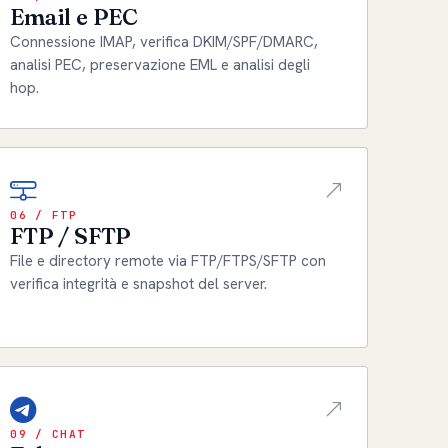
Email e PEC
Connessione IMAP, verifica DKIM/SPF/DMARC,
analisi PEC, preservazione EML e analisi degli
hop.
06 / FTP
FTP / SFTP
File e directory remote via FTP/FTPS/SFTP con
verifica integrità e snapshot del server.
09 / CHAT