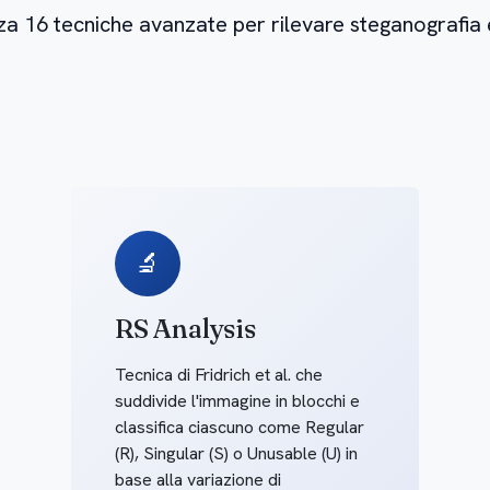
za 16 tecniche avanzate per rilevare steganografia 
🔬
RS Analysis
Tecnica di Fridrich et al. che
suddivide l'immagine in blocchi e
classifica ciascuno come Regular
(R), Singular (S) o Unusable (U) in
base alla variazione di