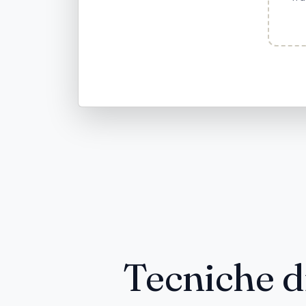
Tecniche d