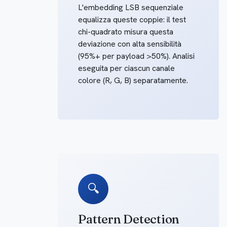
L'embedding LSB sequenziale
equalizza queste coppie: il test
chi-quadrato misura questa
deviazione con alta sensibilità
(95%+ per payload >50%). Analisi
eseguita per ciascun canale
colore (R, G, B) separatamente.
🔍
Pattern Detection