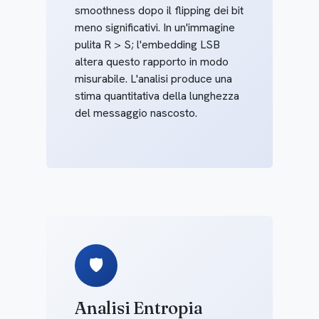
smoothness dopo il flipping dei bit
meno significativi. In un'immagine
pulita R > S; l'embedding LSB
altera questo rapporto in modo
misurabile. L'analisi produce una
stima quantitativa della lunghezza
del messaggio nascosto.
🛡️
Analisi Entropia