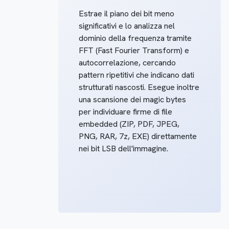
Estrae il piano dei bit meno
significativi e lo analizza nel
dominio della frequenza tramite
FFT (Fast Fourier Transform) e
autocorrelazione, cercando
pattern ripetitivi che indicano dati
strutturati nascosti. Esegue inoltre
una scansione dei magic bytes
per individuare firme di file
embedded (ZIP, PDF, JPEG,
PNG, RAR, 7z, EXE) direttamente
nei bit LSB dell'immagine.