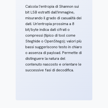
Calcola l'entropia di Shannon sui
bit LSB estratti dall'immagine,
misurando il grado di casualità dei
dati. Un'entropia prossima a 8
bit/byte indica dati cifrati o
compressi (tipico di tool come
Steghide o OpenStego); valori più
bassi suggeriscono testo in chiaro
o assenza di payload. Permette di
distinguere la natura del
contenuto nascosto e orientare le
successive fasi di decodifica.