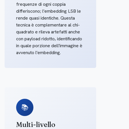
frequenze di ogni coppia
differiscono; l'embedding LSB le
rende quasi identiche. Questa
tecnica è complementare al chi-
quadrato e rileva artefatti anche
con payload ridotto, identificando
in quale porzione dell'immagine è
avvenuto l'embedding.
📚
Multi-livello