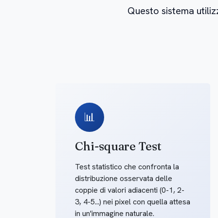
Questo sistema utiliz
📊
Chi-square Test
Test statistico che confronta la
distribuzione osservata delle
coppie di valori adiacenti (0-1, 2-
3, 4-5...) nei pixel con quella attesa
in un'immagine naturale.